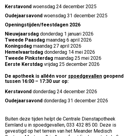
Kerstavond
woensdag 24 december 2025
Oudejaarsavond
woensdag 31 december 2025
Openingstijden/feestdagen 2026
Nieuwjaarsdag
donderdag 1 januari 2026
Tweede Paasdag
maandag 6 april 2026
Koningsdag
maandag 27 april 2026
Hemelvaartsdag
donderdag 14 mei 2026
Tweede Pinksterdag
maandag 25 mei 2026
Eerste Kerstdag
vrijdag 25 december 2026
De apotheek is alléén voor
spoedgevallen
geopend
tussen 16:00 – 17:30 uur op:
Kerstavond
donderdag 24 december 2026
Oudejaarsavond
donderdag 31 december 2026
Buiten deze tijden helpt de Centrale Dienstapotheek
Eemland u in spoedgevallen, 033 432 85 00. Deze is
gevestigd op het terrein van het Meander Medisch