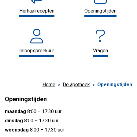
Herhaalrecepten
Openingstijden
Inloopspreekuur
Vragen
Home
De apotheek
Openingstijden
Openingstijden
maandag
8:00 – 17:30 uur
dinsdag
8:00 – 17:30 uur
woensdag
8:00 – 17:30 uur